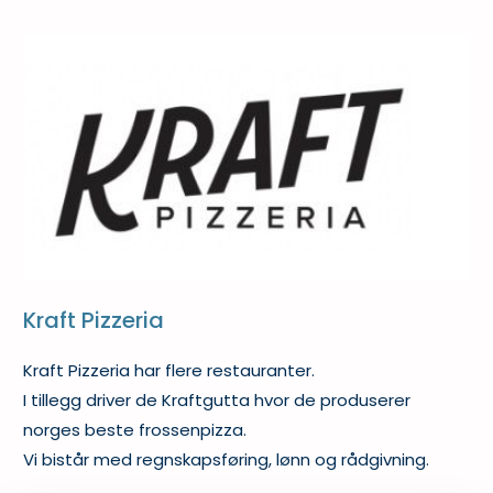
20/02/2023
Kraft Pizzeria
Kraft Pizzeria har flere restauranter.
I tillegg driver de Kraftgutta hvor de produserer
norges beste frossenpizza.
Vi bistår med regnskapsføring, lønn og rådgivning.