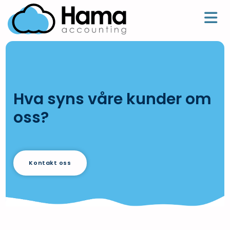
Hva syns våre kunder om
oss?
Kontakt oss