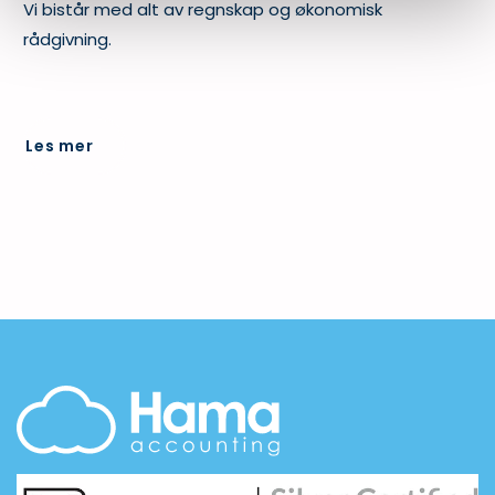
Vi bistår med alt av regnskap og økonomisk
rådgivning.
Les mer