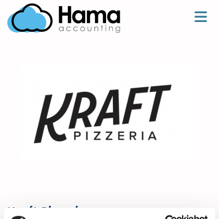
20/02/2023
Kraft Pizzeria