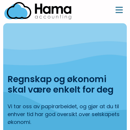
Regnskap og økonomi
skal være enkelt for deg
Vi tar oss av papirarbeidet, og gjør at du til
enhver tid har god oversikt over selskapets
økonomi.